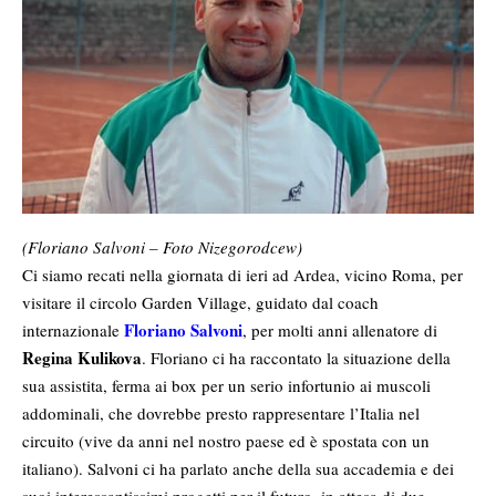
(Floriano Salvoni – Foto Nizegorodcew)
Ci siamo recati nella giornata di ieri ad Ardea, vicino Roma, per
visitare il circolo Garden Village, guidato dal coach
Floriano Salvoni
internazionale
, per molti anni allenatore di
Regina Kulikova
. Floriano ci ha raccontato la situazione della
sua assistita, ferma ai box per un serio infortunio ai muscoli
addominali, che dovrebbe presto rappresentare l’Italia nel
circuito (vive da anni nel nostro paese ed è spostata con un
italiano). Salvoni ci ha parlato anche della sua accademia e dei