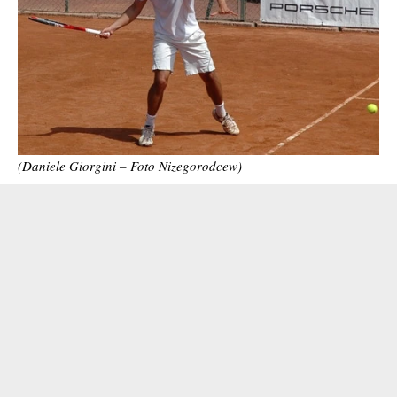
(Daniele Giorgini – Foto Nizegorodcew)