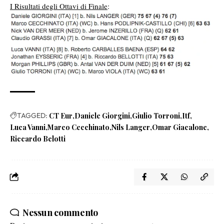
I Risultati degli Ottavi di Finale
:
TAGGED:
CT Eur
Daniele Giorgini
Giulio Torroni
Itf
Luca Vanni
Marco Cecchinato
Nils Langer
Omar Giacalone
Riccardo Belotti
Nessun commento