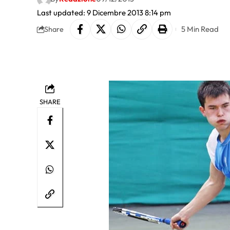
Last updated: 9 Dicembre 2013 8:14 pm
5 Min Read
Share
SHARE