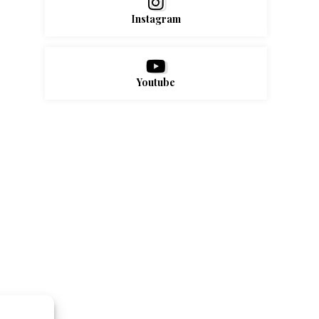
Instagram
Youtube