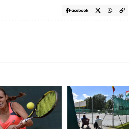
Facebook