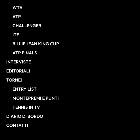
WTA
ATP
CHALLENGER
ITF
BILLIE JEAN KING CUP
ATP FINALS
INTERVISTE
EDITORIALI
TORNEI
ENTRY LIST
MONTEPREMI E PUNTI
TENNIS IN TV
DIARIO DI BORDO
CONTATTI