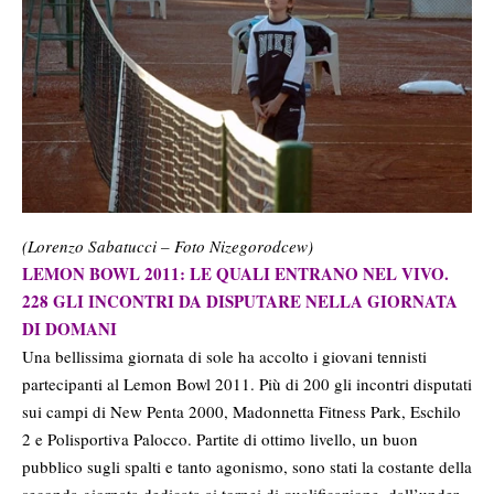
(Lorenzo Sabatucci – Foto Nizegorodcew)
LEMON BOWL 2011: LE QUALI ENTRANO NEL VIVO.
228 GLI INCONTRI DA DISPUTARE NELLA GIORNATA
DI DOMANI
Una bellissima giornata di sole ha accolto i giovani tennisti
partecipanti al Lemon Bowl 2011. Più di 200 gli incontri disputati
sui campi di New Penta 2000, Madonnetta Fitness Park, Eschilo
2 e Polisportiva Palocco. Partite di ottimo livello, un buon
pubblico sugli spalti e tanto agonismo, sono stati la costante della