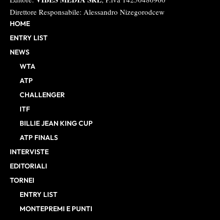
Direttore Responsabile: Alessandro Nizegorodcew
HOME
ENTRY LIST
NEWS
WTA
ATP
CHALLENGER
ITF
BILLIE JEAN KING CUP
ATP FINALS
INTERVISTE
EDITORIALI
TORNEI
ENTRY LIST
MONTEPREMI E PUNTI