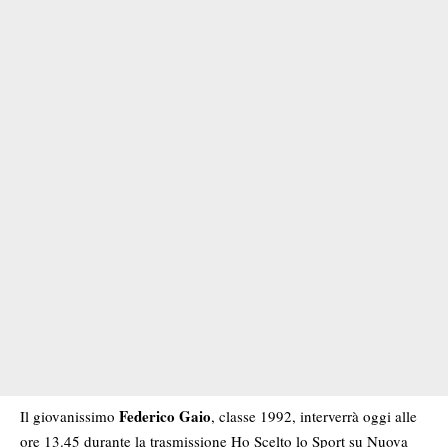
Federico Gaio
Il giovanissimo
, classe 1992, interverrà oggi alle
ore 13.45 durante la trasmissione Ho Scelto lo Sport su Nuova