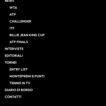
NEWS
WTA
ATP
CHALLENGER
ITF
BILLIE JEAN KING CUP
ATP FINALS
INTERVISTE
EDITORIALI
TORNEI
ENTRY LIST
MONTEPREMI E PUNTI
TENNIS IN TV
DIARIO DI BORDO
CONTATTI