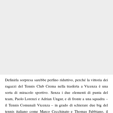
Definirla sorpresa sarebbe perfino riduttivo, perché la vittoria dei
ragazzi del Tennis Club Crema nella trasferta a Vicenza è una
sorta di miracolo sportivo. Senza i due elementi di punta del
team, Paolo Lorenzi e Adrian Ungur, e di fronte a una squadra –
il Tennis Comunali Vicenza – in grado di schierare due big del
tennis italiano come Marco Cecchinato e Thomas Fabbiano, il