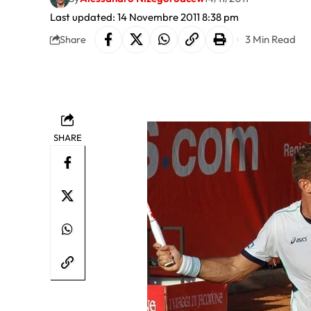
Last updated: 14 Novembre 2011 8:38 pm
3 Min Read
Share
SHARE