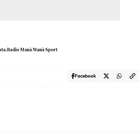
sta
Radio Manà Manà Sport
Facebook