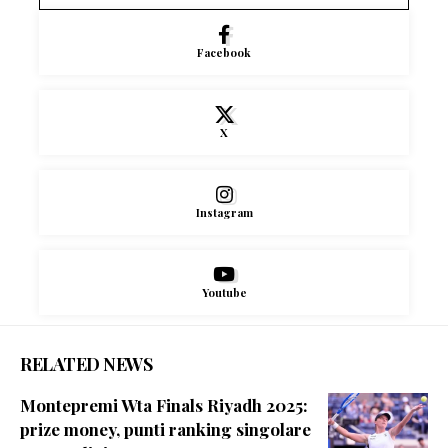
Facebook
X
Instagram
Youtube
RELATED NEWS
Montepremi Wta Finals Riyadh 2025:
prize money, punti ranking singolare