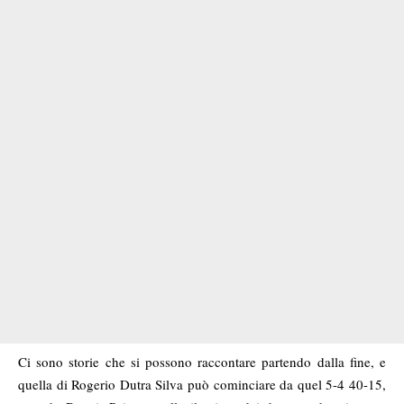
Ci sono storie che si possono raccontare partendo dalla fine, e
quella di Rogerio Dutra Silva può cominciare da quel 5-4 40-15,