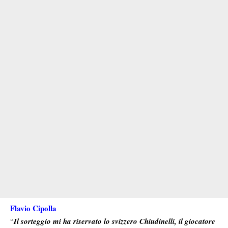
Flavio Cipolla
“
Il sorteggio mi ha riservato lo svizzero Chiudinelli, il giocatore