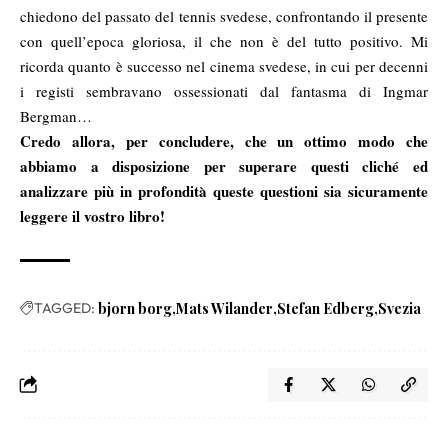
chiedono del passato del tennis svedese, confrontando il presente
con quell’epoca gloriosa, il che non è del tutto positivo. Mi
ricorda quanto è successo nel cinema svedese, in cui per decenni
i registi sembravano ossessionati dal fantasma di Ingmar
Bergman…
Credo allora, per concludere, che un ottimo modo che
abbiamo a disposizione per superare questi cliché ed
analizzare più in profondità queste questioni sia sicuramente
leggere il vostro libro!
TAGGED:
bjorn borg
Mats Wilander
Stefan Edberg
Svezia