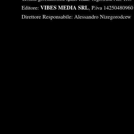
VIBES MEDIA SRL
Editore:
, P.iva 14250480960
Direttore Responsabile: Alessandro Nizegorodcew