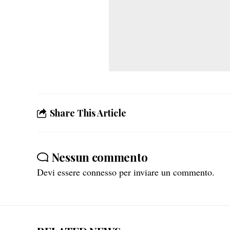
Share This Article
Nessun commento
Devi essere
connesso
per inviare un commento.