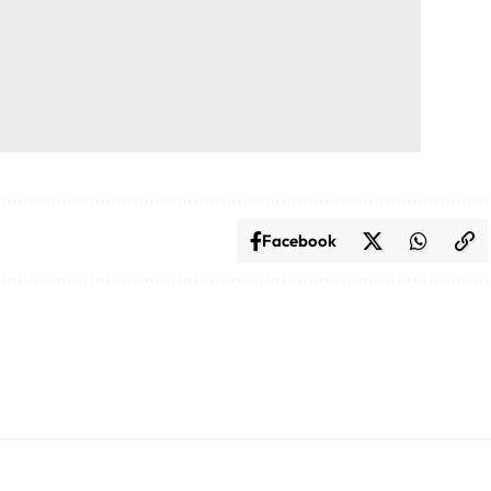
Facebook