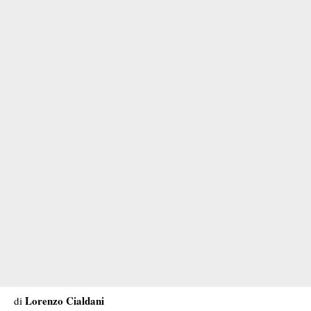
Lorenzo Cialdani
di