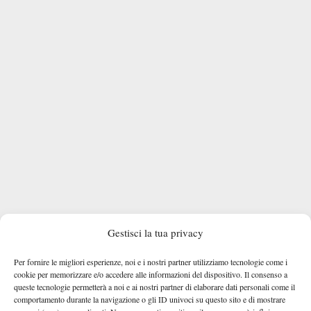
Gestisci la tua privacy
Per fornire le migliori esperienze, noi e i nostri partner utilizziamo tecnologie come i
cookie per memorizzare e/o accedere alle informazioni del dispositivo. Il consenso a
queste tecnologie permetterà a noi e ai nostri partner di elaborare dati personali come il
comportamento durante la navigazione o gli ID univoci su questo sito e di mostrare