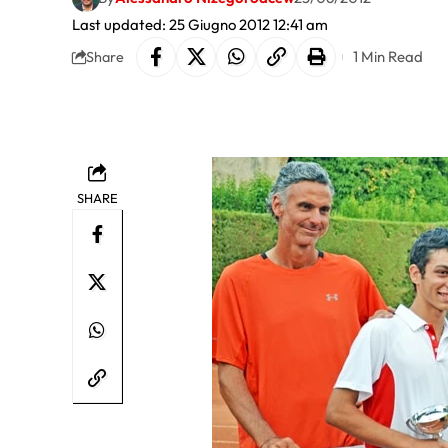
Last updated: 25 Giugno 2012 12:41 am
1 Min Read
Share
SHARE