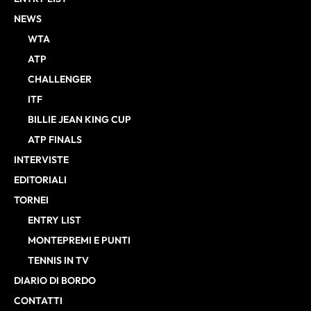
NEWS
WTA
ATP
CHALLENGER
ITF
BILLIE JEAN KING CUP
ATP FINALS
INTERVISTE
EDITORIALI
TORNEI
ENTRY LIST
MONTEPREMI E PUNTI
TENNIS IN TV
DIARIO DI BORDO
CONTATTI