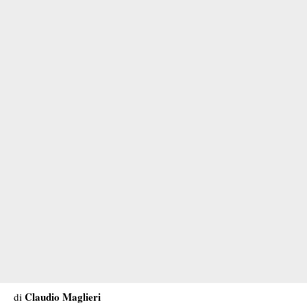
Claudio Maglieri
di