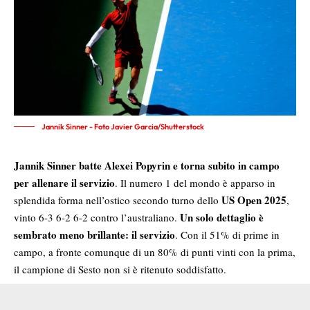
Jannik Sinner - Foto Javier Garcia/Shutterstock
Jannik Sinner batte Alexei Popyrin e torna subito in campo
per allenare il servizio
. Il numero 1 del mondo è apparso in
US Open 2025
splendida forma nell’ostico secondo turno dello
,
Un solo dettaglio è
vinto 6-3 6-2 6-2 contro l’australiano.
sembrato meno brillante: il servizio
. Con il 51% di prime in
campo, a fronte comunque di un 80% di punti vinti con la prima,
il campione di Sesto non si è ritenuto soddisfatto.