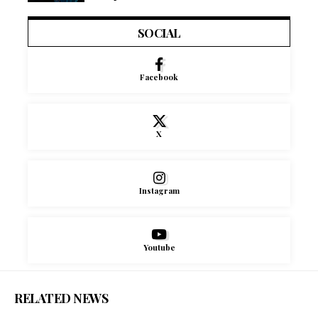
SOCIAL
Facebook
X
Instagram
Youtube
RELATED NEWS