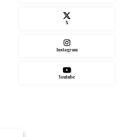
X
Instagram
Youtube