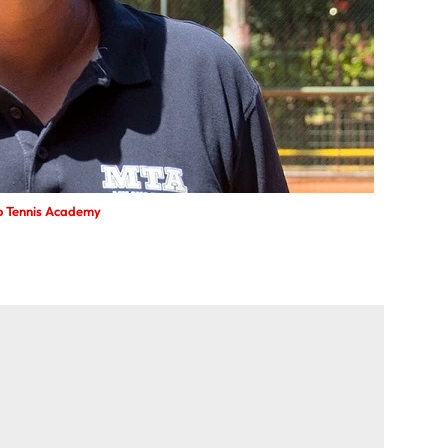
no Tennis Academy