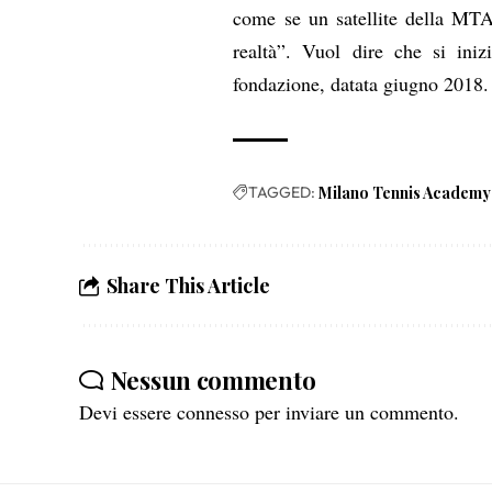
come se un satellite della MTA 
realtà”. Vuol dire che si ini
fondazione, datata giugno 2018.
TAGGED:
Milano Tennis Academy
Share This Article
Nessun commento
Devi essere
connesso
per inviare un commento.