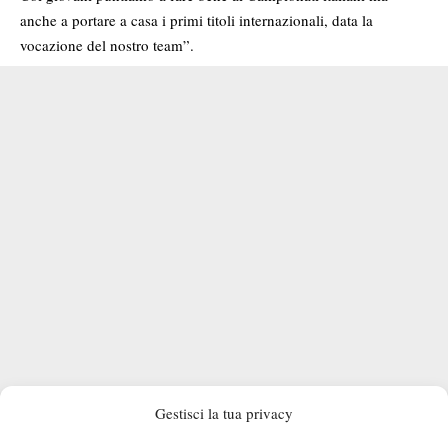
anche a portare a casa i primi titoli internazionali, data la
vocazione del nostro team”.
Gestisci la tua privacy