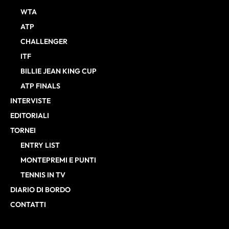
WTA
ATP
CHALLENGER
ITF
BILLIE JEAN KING CUP
ATP FINALS
INTERVISTE
EDITORIALI
TORNEI
ENTRY LIST
MONTEPREMI E PUNTI
TENNIS IN TV
DIARIO DI BORDO
CONTATTI