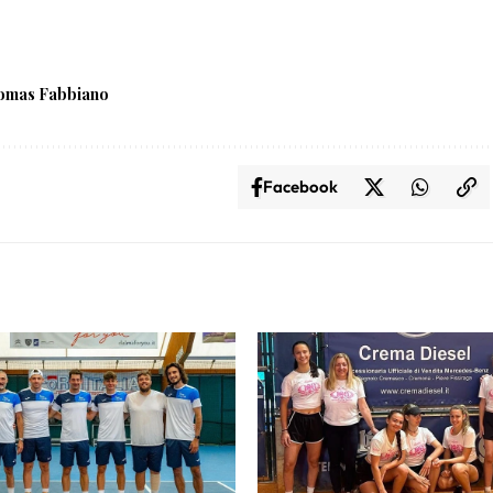
omas Fabbiano
Facebook