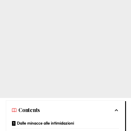
Contents
Dalle minacce alle intimidazioni