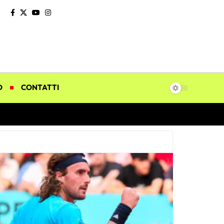
O
CONTATTI