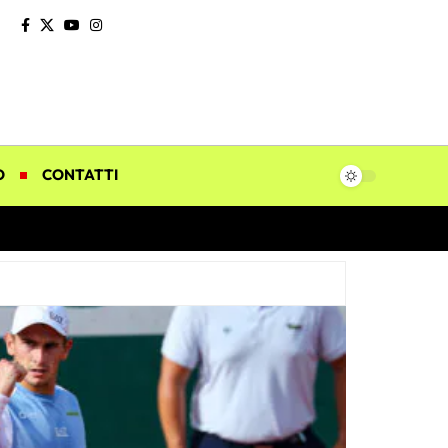
O
CONTATTI