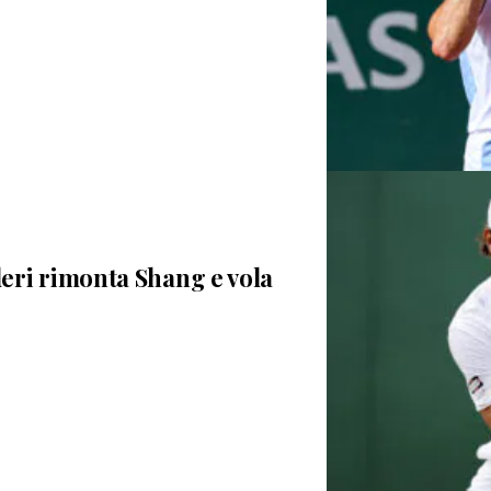
eri rimonta Shang e vola