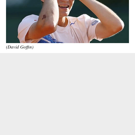
(David Goffin)