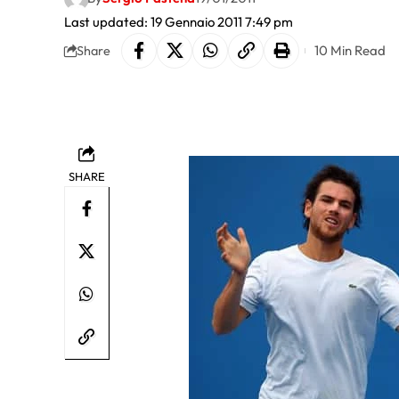
Last updated: 19 Gennaio 2011 7:49 pm
10 Min Read
Share
SHARE