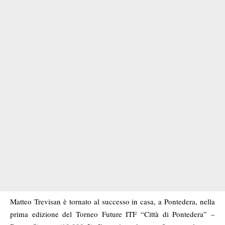
Matteo Trevisan è tornato al successo in casa, a Pontedera, nella
prima edizione del Torneo Future ITF “Città di Pontedera” –