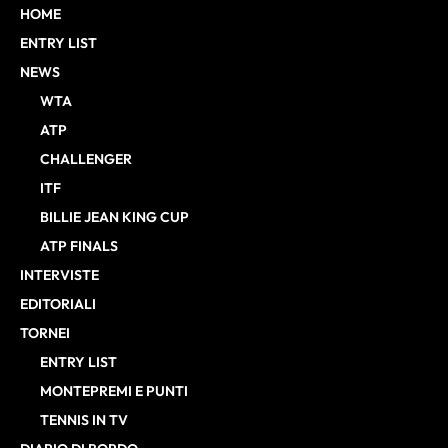
HOME
ENTRY LIST
NEWS
WTA
ATP
CHALLENGER
ITF
BILLIE JEAN KING CUP
ATP FINALS
INTERVISTE
EDITORIALI
TORNEI
ENTRY LIST
MONTEPREMI E PUNTI
TENNIS IN TV