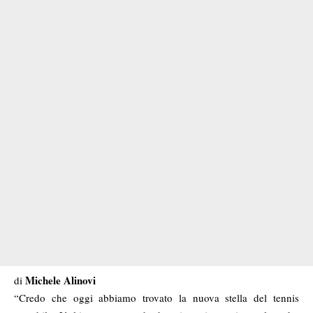
Michele Alinovi
di
“Credo che oggi abbiamo trovato la nuova stella del tennis