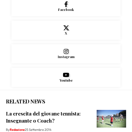
Facebook
X
Instagram
Youtube
RELATED NEWS
La crescita del giovane tennista:
Insegnante o Coach?
By
Redazione
25 Settembre 2014