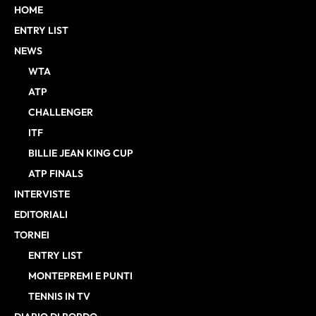
HOME
ENTRY LIST
NEWS
WTA
ATP
CHALLENGER
ITF
BILLIE JEAN KING CUP
ATP FINALS
INTERVISTE
EDITORIALI
TORNEI
ENTRY LIST
MONTEPREMI E PUNTI
TENNIS IN TV