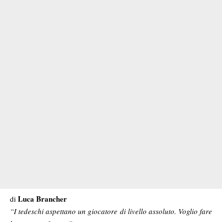
Luca Brancher
di
“I tedeschi aspettano un giocatore di livello assoluto. Voglio fare