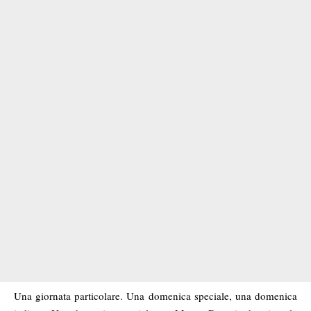
Una giornata particolare. Una domenica speciale, una domenica