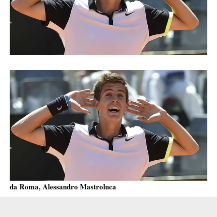
da Roma, Alessandro Mastroluca