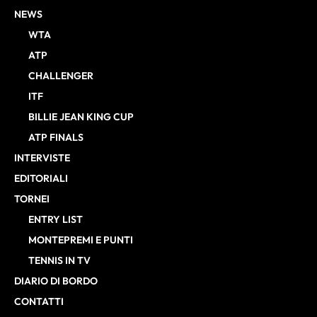
NEWS
WTA
ATP
CHALLENGER
ITF
BILLIE JEAN KING CUP
ATP FINALS
INTERVISTE
EDITORIALI
TORNEI
ENTRY LIST
MONTEPREMI E PUNTI
TENNIS IN TV
DIARIO DI BORDO
CONTATTI