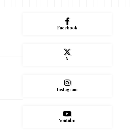
Facebook
X
Instagram
Youtube