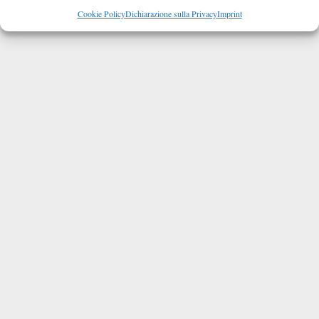
Cookie Policy
Dichiarazione sulla Privacy
Imprint