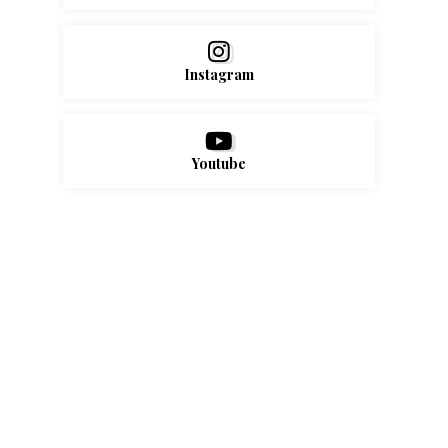
Instagram
Youtube