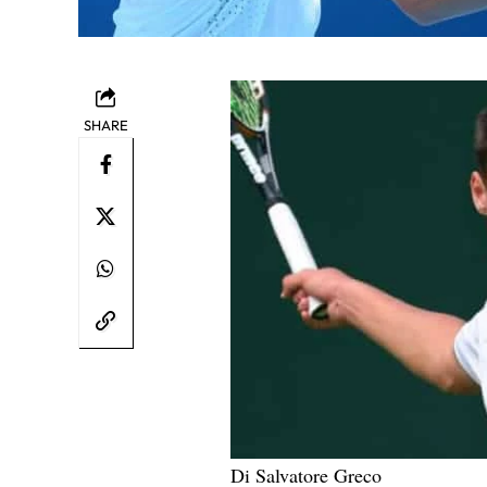
SHARE
Di Salvatore Greco