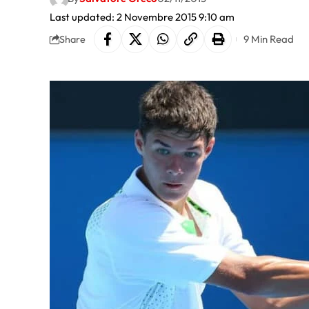
Last updated: 2 Novembre 2015 9:10 am
9 Min Read
Share