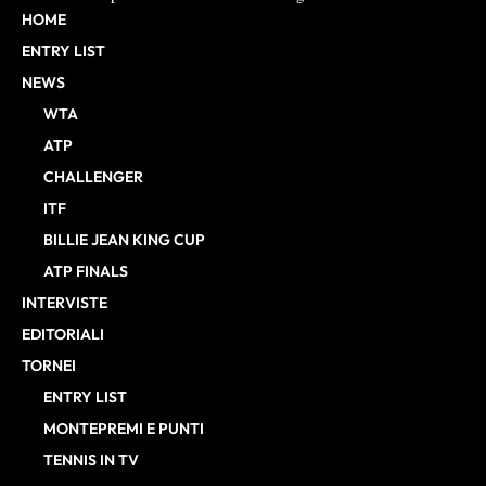
HOME
ENTRY LIST
NEWS
WTA
ATP
CHALLENGER
ITF
BILLIE JEAN KING CUP
ATP FINALS
INTERVISTE
EDITORIALI
TORNEI
ENTRY LIST
MONTEPREMI E PUNTI
TENNIS IN TV