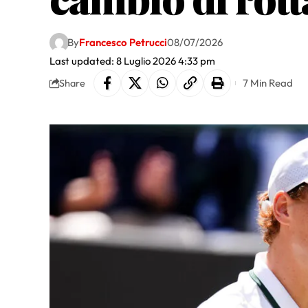
By
Francesco Petrucci
08/07/2026
Last updated: 8 Luglio 2026 4:33 pm
7 Min Read
Share