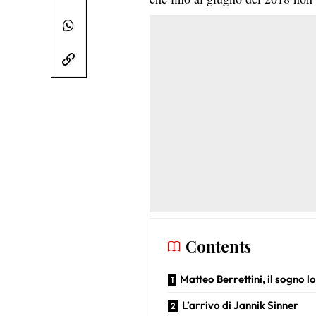
Contents
Matteo Berrettini, il sogno l
L’arrivo di Jannik Sinner