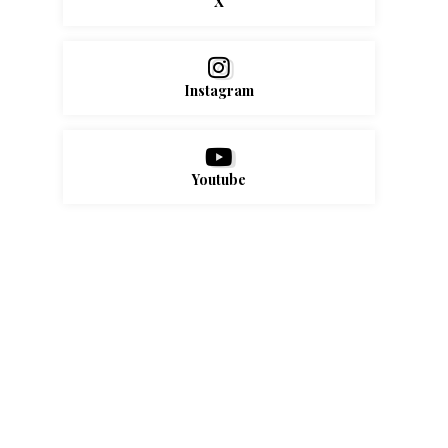
X
Instagram
Youtube