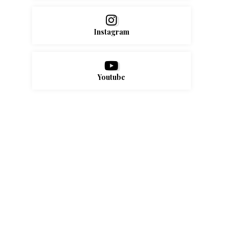
Instagram
Youtube