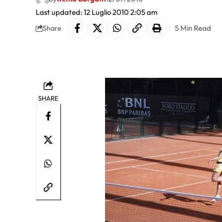
Last updated: 12 Luglio 2010 2:05 am
5 Min Read
Share
SHARE