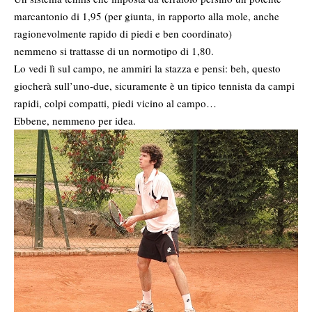
marcantonio di 1,95 (per giunta, in rapporto alla mole, anche
ragionevolmente rapido di piedi e ben coordinato)
nemmeno si trattasse di un normotipo di 1,80.
Lo vedi lì sul campo, ne ammiri la stazza e pensi: beh, questo
giocherà sull’uno-due, sicuramente è un tipico tennista da campi
rapidi, colpi compatti, piedi vicino al campo…
Ebbene, nemmeno per idea.