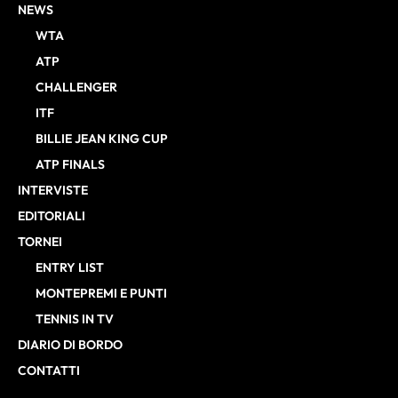
NEWS
WTA
ATP
CHALLENGER
ITF
BILLIE JEAN KING CUP
ATP FINALS
INTERVISTE
EDITORIALI
TORNEI
ENTRY LIST
MONTEPREMI E PUNTI
TENNIS IN TV
DIARIO DI BORDO
CONTATTI