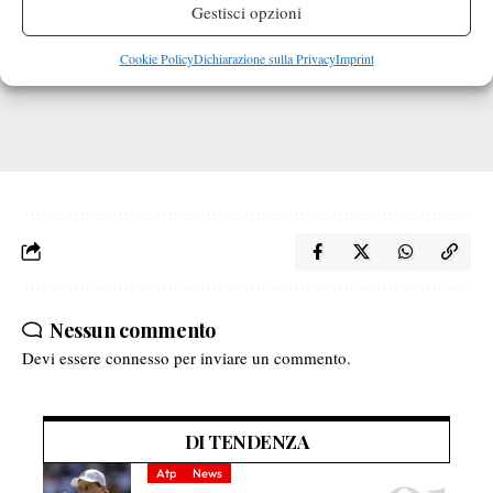
Gestisci opzioni
Cookie Policy
Dichiarazione sulla Privacy
Imprint
Nessun commento
Devi essere
connesso
per inviare un commento.
DI TENDENZA
Atp
News