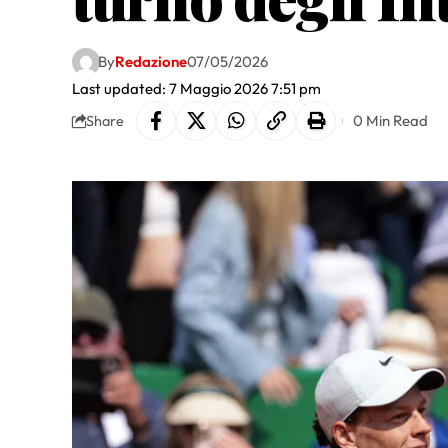
By
Redazione
07/05/2026
Last updated: 7 Maggio 2026 7:51 pm
0 Min Read
Share