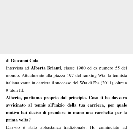
Giovanni Cola
di
Alberta Brianti
Intervista ad
, classe 1980 ed ex numero 55 del
mondo. Attualmente alla piazza 197 del ranking Wta, la tennista
italiana vanta in carriera il successo del Wta di Fes (2011), oltre a
9 titoli Itf.
Alberta, partiamo proprio dal principio. Cosa ti ha davvero
avvicinato al tennis all’inizio della tua carriera, per quale
motivo hai deciso di prendere in mano una racchetta per la
prima volta?
L’avvio è stato abbastanza tradizionale. Ho cominciato ad