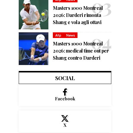
Masters 1000 Montreal
2026: Darderi rimonta
Shang e vola agli ottavi
Atp
News
Masters 1000 Montreal
2026: medical time out per
Shang contro Darderi
SOCIAL
Facebook
X