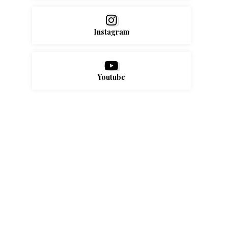
Instagram
Youtube