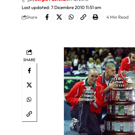
Last updated: 7 Dicembre 2010 11:51 am
4 Min Read
Share
SHARE