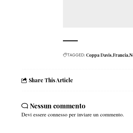
TAGGED:
Coppa Davis
Francia
N
Share This Article
Nessun commento
Devi essere
connesso
per inviare un commento.