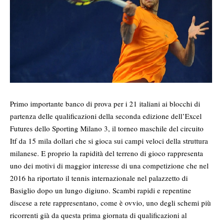
Primo importante banco di prova per i 21 italiani ai blocchi di
partenza delle qualificazioni della seconda edizione dell’Excel
Futures dello Sporting Milano 3, il torneo maschile del circuito
Itf da 15 mila dollari che si gioca sui campi veloci della struttura
milanese. E proprio la rapidità del terreno di gioco rappresenta
uno dei motivi di maggior interesse di una competizione che nel
2016 ha riportato il tennis internazionale nel palazzetto di
Basiglio dopo un lungo digiuno. Scambi rapidi e repentine
discese a rete rappresentano, come è ovvio, uno degli schemi più
ricorrenti già da questa prima giornata di qualificazioni al