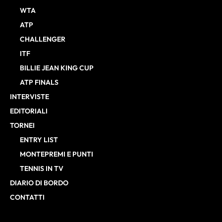
WTA
ATP
CHALLENGER
ITF
BILLIE JEAN KING CUP
ATP FINALS
INTERVISTE
EDITORIALI
TORNEI
ENTRY LIST
MONTEPREMI E PUNTI
TENNIS IN TV
DIARIO DI BORDO
CONTATTI