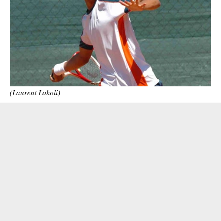
(Laurent Lokoli)