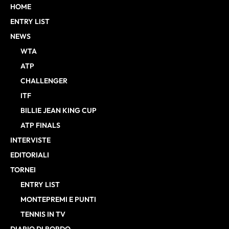
HOME
ENTRY LIST
NEWS
WTA
ATP
CHALLENGER
ITF
BILLIE JEAN KING CUP
ATP FINALS
INTERVISTE
EDITORIALI
TORNEI
ENTRY LIST
MONTEPREMI E PUNTI
TENNIS IN TV