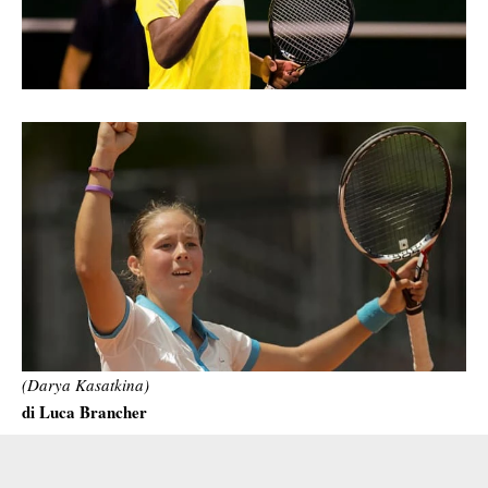
(Darya Kasatkina)
di Luca Brancher