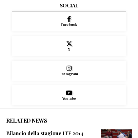
SOCIAL
Facebook
X
Instagram
Youtube
RELATED NEWS
Bilancio della stagione ITF 2014