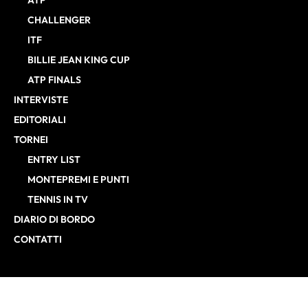
ATP
CHALLENGER
ITF
BILLIE JEAN KING CUP
ATP FINALS
INTERVISTE
EDITORIALI
TORNEI
ENTRY LIST
MONTEPREMI E PUNTI
TENNIS IN TV
DIARIO DI BORDO
CONTATTI